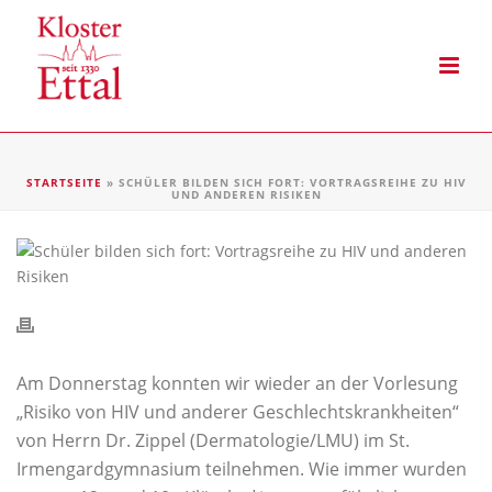
STARTSEITE
»
SCHÜLER BILDEN SICH FORT: VORTRAGSREIHE ZU HIV
UND ANDEREN RISIKEN
Am Donnerstag konnten wir wieder an der Vorlesung
„Risiko von HIV und anderer Geschlechtskrankheiten“
von Herrn Dr. Zippel (Dermatologie/LMU) im St.
Irmengardgymnasium teilnehmen. Wie immer wurden