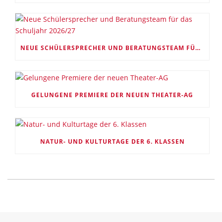
NEUE SCHÜLERSPRECHER UND BERATUNGSTEAM FÜR DAS SCHULJAHR 2026/27
GELUNGENE PREMIERE DER NEUEN THEATER-AG
NATUR- UND KULTURTAGE DER 6. KLASSEN